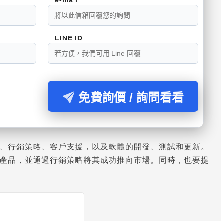
LINE ID
免費詢價 / 詢問看看
、行銷策略、客戶支援，以及軟體的開發、測試和更新。
產品，並通過行銷策略將其成功推向市場。同時，也要提