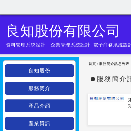
良知股份有限公司
資料管理系統設計，企業管理系統設計, 電子商務系統設
首頁
/
服務簡介訊息列表
良知股份
服務簡介
服務簡介
產品介紹
產業資訊