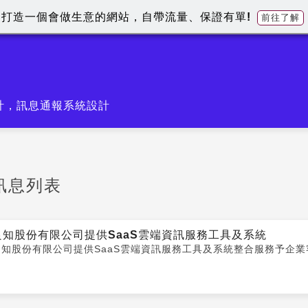
打造一個會做生意的網站，自帶流量、保證有單!
前往了解
計，訊息通報系統設計
訊息列表
良知股份有限公司提供SaaS雲端資訊服務工具及系統
良知股份有限公司提供SaaS雲端資訊服務工具及系統整合服務予企業