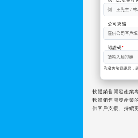
公司統編
認證碼
為避免垃圾訊息，
軟體銷售開發產業
軟體銷售開發產業
供客戶支援、持續