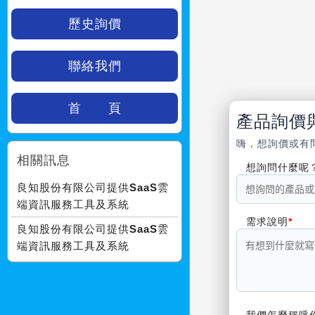
歷史詢價
聯絡我們
首 頁
產品詢價
嗨，想詢價或有
相關訊息
想詢問什麼呢
良知股份有限公司提供SaaS雲
端資訊服務工具及系統
需求說明
良知股份有限公司提供SaaS雲
端資訊服務工具及系統
我們怎麼稱呼