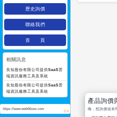
歷史詢價
聯絡我們
首 頁
相關訊息
良知股份有限公司提供SaaS雲
端資訊服務工具及系統
良知股份有限公司提供SaaS雲
端資訊服務工具及系統
產品詢價
https://www.web66seo.com
嗨，想詢價或有