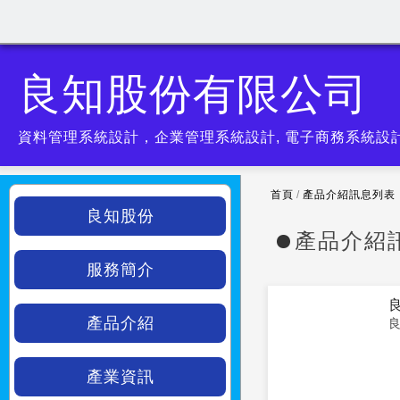
良知股份有限公司
資料管理系統設計，企業管理系統設計, 電子商務系統設
首頁
/
產品介紹訊息列表
良知股份
產品介紹
服務簡介
產品介紹
產業資訊