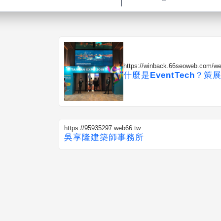
https://winback.66seoweb.com/
什麼是EventTech？
https://95935297.web66.tw
吳享隆建築師事務所