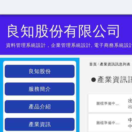
良知股份有限公司
資料管理系統設計，企業管理系統設計, 電子商務系統設
首頁
/
產業資訊訊息列表
良知股份
產業資訊
服務簡介
圖檔準備中...
產品介紹
圖檔準備中...
產業資訊