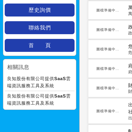
歷史詢價
圖檔準備中...
聯絡我們
圖檔準備中...
首 頁
圖檔準備中...
相關訊息
圖檔準備中...
良知股份有限公司提供SaaS雲
端資訊服務工具及系統
圖檔準備中...
良知股份有限公司提供SaaS雲
端資訊服務工具及系統
圖檔準備中...