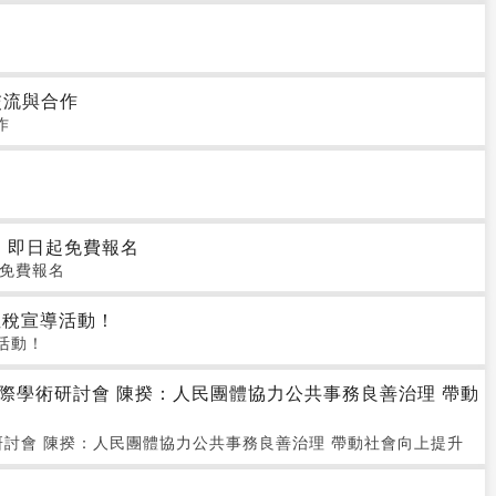
交流與合作
作
代」即日起免費報名
起免費報名
租稅宣導活動！
活動！
際學術研討會 陳揆：人民團體協力公共事務良善治理 帶動
討會 陳揆：人民團體協力公共事務良善治理 帶動社會向上提升