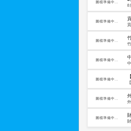
圖檔準備中...
圖檔準備中...
圖檔準備中...
圖檔準備中...
圖檔準備中...
圖檔準備中...
圖檔準備中...