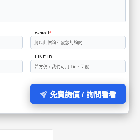
e-mail
LINE ID
免費詢價 / 詢問看看