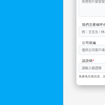
我們怎麼稱呼
公司統編
認證碼
為避免垃圾訊息，