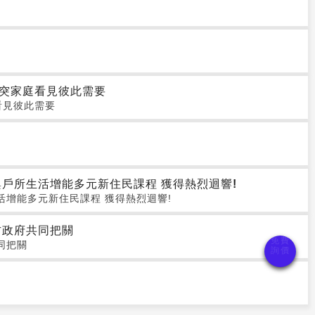
突家庭看見彼此需要
看見彼此需要
戶所生活增能多元新住民課程 獲得熱烈迴響!
增能多元新住民課程 獲得熱烈迴響!
方政府共同把關
同把關